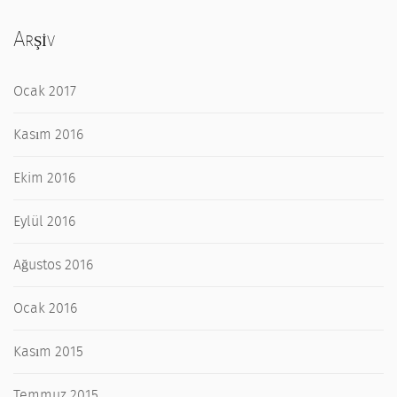
Arşiv
Ocak 2017
Kasım 2016
Ekim 2016
Eylül 2016
Ağustos 2016
Ocak 2016
Kasım 2015
Temmuz 2015