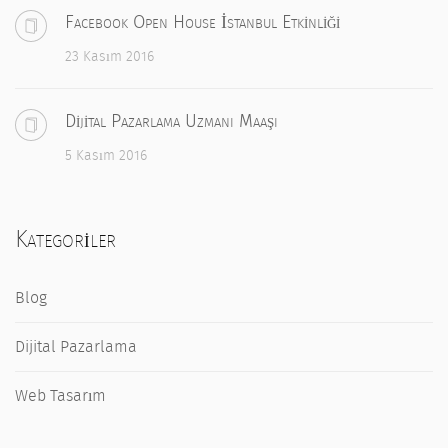
Facebook Open House İstanbul Etkinliği
23 Kasım 2016
Dijital Pazarlama Uzmanı Maaşı
5 Kasım 2016
Kategoriler
Blog
Dijital Pazarlama
Web Tasarım