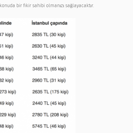
onuda bir fikir sahibi olmanızı sağlayacaktır.