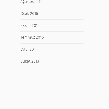
Ağustos 2016
Ocak 2016
Kasım 2015
Temmuz 2015
Eylül 2014
Şubat 2013