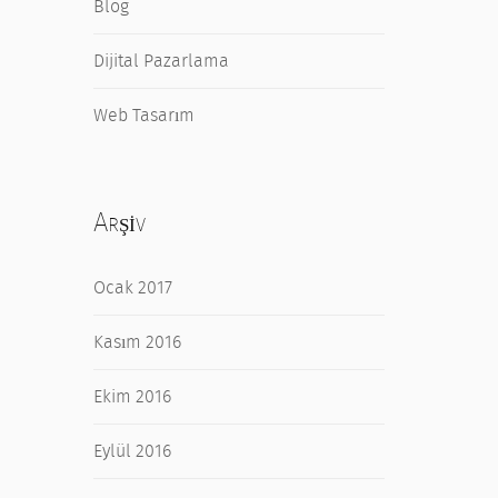
Blog
Dijital Pazarlama
Web Tasarım
Arşiv
Ocak 2017
Kasım 2016
Ekim 2016
Eylül 2016