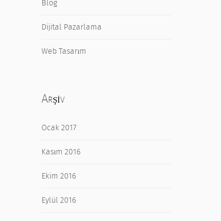
Blog
Dijital Pazarlama
Web Tasarım
Arşiv
Ocak 2017
Kasım 2016
Ekim 2016
Eylül 2016