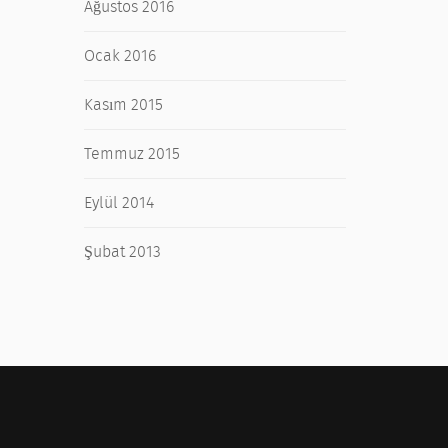
Ağustos 2016
Ocak 2016
Kasım 2015
Temmuz 2015
Eylül 2014
Şubat 2013