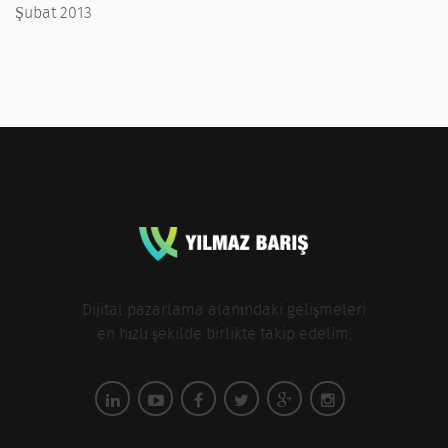
Şubat 2013
Dijital pazarlama alanındaki gelişmeleri
en hızlı şekilde birlikte takip edelim.