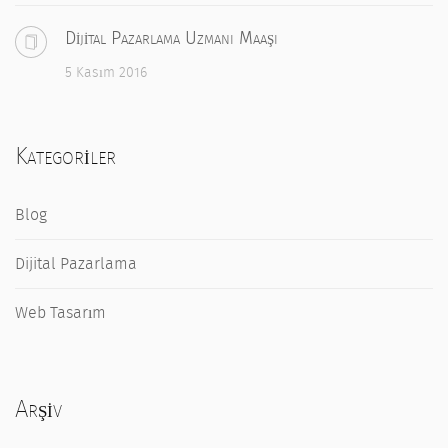
Dijital Pazarlama Uzmanı Maaşı
5 Kasım 2016
Kategoriler
Blog
Dijital Pazarlama
Web Tasarım
Arşiv