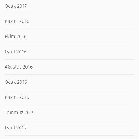
Ocak 2017
Kasım 2016
Ekim 2016
Eylül 2016
Ağustos 2016
Ocak 2016
Kasım 2015
Temmuz 2015
Eylül 2014