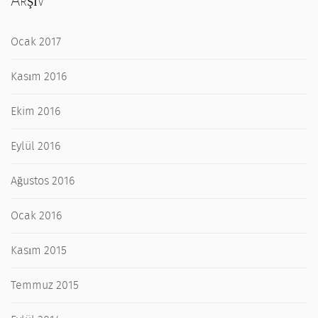
Arşiv
Ocak 2017
Kasım 2016
Ekim 2016
Eylül 2016
Ağustos 2016
Ocak 2016
Kasım 2015
Temmuz 2015