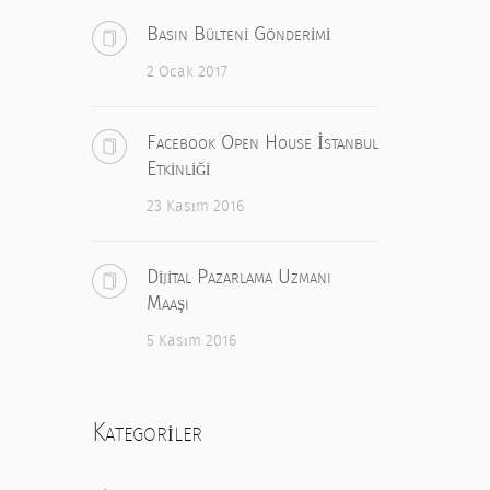
Basın Bülteni Gönderimi
2 Ocak 2017
Facebook Open House İstanbul
Etkinliği
23 Kasım 2016
Dijital Pazarlama Uzmanı
Maaşı
5 Kasım 2016
Kategoriler