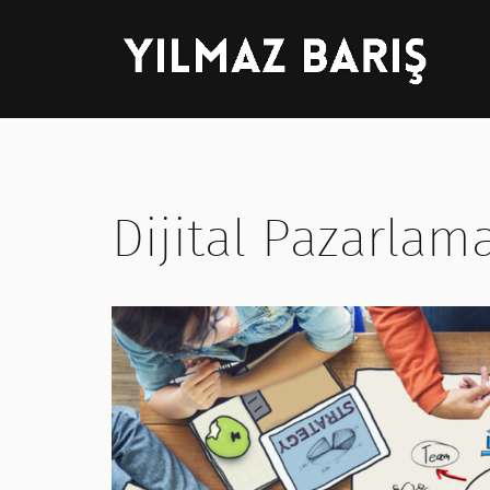
Dijital Pazarlam