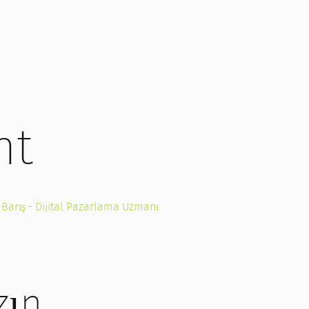
nt
 Barış - Dijital Pazarlama Uzmanı
zın