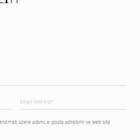
anılmak üzere adımı, e-posta adresimi ve web site